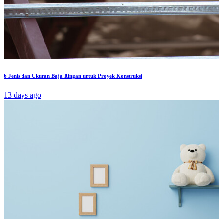
6 Jenis dan Ukuran Baja Ringan untuk Proyek Konstruksi
13 days ago