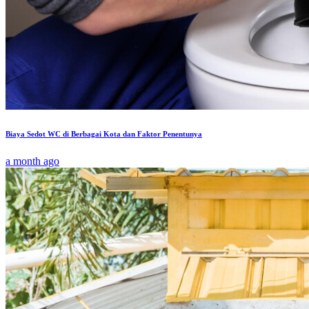
Biaya Sedot WC di Berbagai Kota dan Faktor Penentunya
a month ago