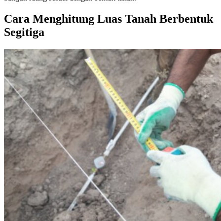
Cara Menghitung Luas Tanah Berbentuk
Segitiga