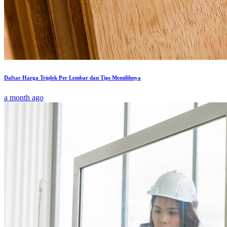
Daftar Harga Triplek Per Lembar dan Tips Memilihnya
a month ago