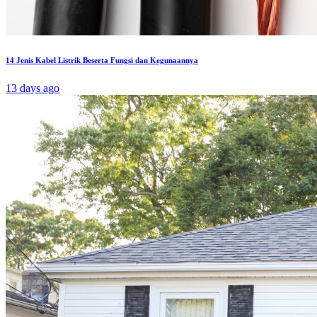
14 Jenis Kabel Listrik Beserta Fungsi dan Kegunaannya
13 days ago