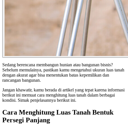
Sedang berencana membangun hunian atau bangunan bisnis?
Sebelum memulainya, pastikan kamu mengetahui ukuran luas tanah
dengan akurat agar bisa menentukan batas kepemilikan dan
rancangan bangunan.
Jangan khawatir, kamu berada di artikel yang tepat karena informasi
berikut ini memuat cara menghitung luas tanah dalam berbagai
kondisi. Simak penjelasannya berikut ini.
Cara Menghitung Luas Tanah Bentuk
Persegi Panjang