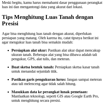
Meski begitu, kamu harus memahami dasar penggunaan perangkat
luas ini dan mengantongi data yang akurat dari lokasi.
Tips Menghitung Luas Tanah dengan
Presisi
Agar bisa menghitung luas tanah dengan akurat, diperlukan
persiapan yang matang. Oleh karena itu, catat tipsnya berikut ini
agar mengukur luas tanah bisa semakin mudah:
Persiapkan alat ukur:
Pastikan alat ukur dapat mencakup
ukuran tanah. Beberapa alat yang bisa dibawa adalah tali
pengukur, GPS, alat tulis, dan meteran.
Buat sketsa bentuk tanah:
Persiapkan sketsa kasar tanah
untuk menandai sejumlah titik.
Pastikan garis pengukuran lurus:
Jangan sampai meteran
atau tali melenceng agar tidak salah hitung.
Masukkan data ke perangkat lunak pemetaan:
Manfaatkan teknologi, seperti GIS atau Google Earth Pro,
untuk menghitung secara presisi.