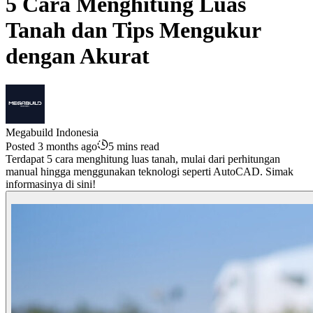
5 Cara Menghitung Luas
Tanah dan Tips Mengukur
dengan Akurat
Megabuild Indonesia
Posted 3 months ago
5 mins read
Terdapat 5 cara menghitung luas tanah, mulai dari perhitungan
manual hingga menggunakan teknologi seperti AutoCAD. Simak
informasinya di sini!