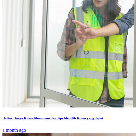
Daftar Harga Kusen Aluminium dan Tips Memilih Kusen yang Tepat
a month ago